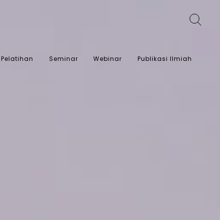
Pelatihan
Seminar
Webinar
Publikasi Ilmiah