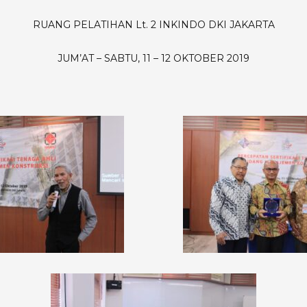
INKI
DKI
RUANG PELATIHAN Lt. 2 INKINDO DKI JAKARTA
JUM’AT – SABTU, 11 – 12 OKTOBER 2019