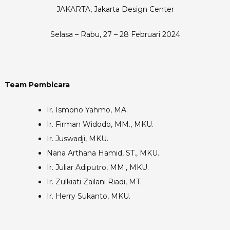
JAKARTA, Jakarta Design Center
2024
Selasa – Rabu, 27 – 28 Februari 2024
Team Pembicara
Ir. Ismono Yahmo, MA.
Ir. Firman Widodo, MM., MKU.
Ir. Juswadji, MKU.
Nana Arthana Hamid, ST., MKU.
Ir. Juliar Adiputro, MM., MKU.
Ir. Zulkiati Zailani Riadi, MT.
Ir. Herry Sukanto, MKU.