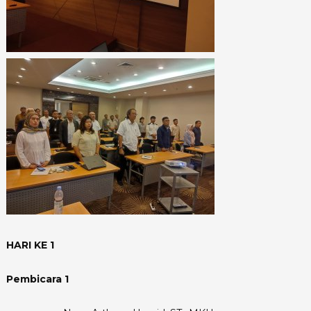
HARI KE 1
Pembicara 1