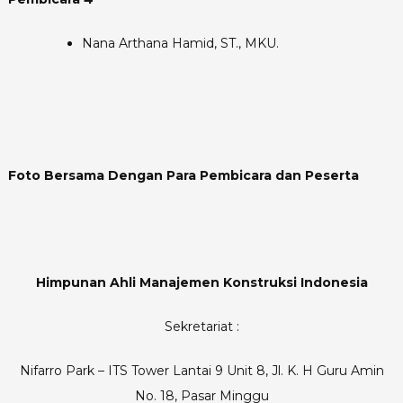
Nana Arthana Hamid, ST., MKU.
Foto Bersama Dengan Para Pembicara dan Peserta
Himpunan
Ahli
Manajemen
Konstruksi
Indonesia
Sekretariat :
Nifarro Park – ITS Tower Lantai 9 Unit 8, Jl. K. H Guru Amin
No. 18, Pasar Minggu