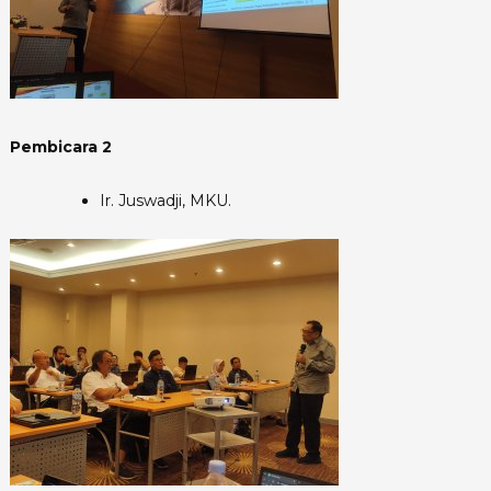
Pembicara 2
Ir. Juswadji, MKU.