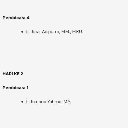
Pembicara 4
Ir. Juliar Adiputro, MM., MKU.
HARI KE 2
Pembicara 1
Ir. Ismono Yahmo, MA.