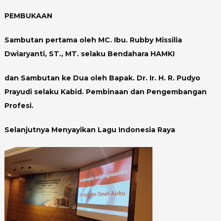
PEMBUKAAN
Sambutan pertama oleh MC. Ibu. Rubby Missilia
Dwiaryanti, ST., MT. selaku Bendahara HAMKI
dan Sambutan ke Dua oleh Bapak. Dr. Ir. H. R. Pudyo
Prayudi selaku Kabid. Pembinaan dan Pengembangan
Profesi.
Selanjutnya Menyayikan Lagu Indonesia Raya