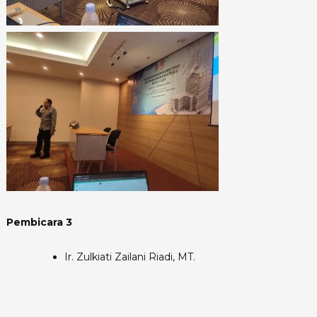
Pembicara 3
Ir. Zulkiati Zailani Riadi, MT.