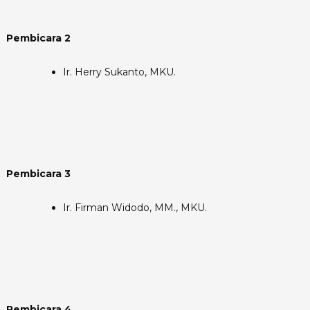
Pembicara 2
Ir. Herry Sukanto, MKU.
Pembicara 3
Ir. Firman Widodo, MM., MKU.
Pembicara 4